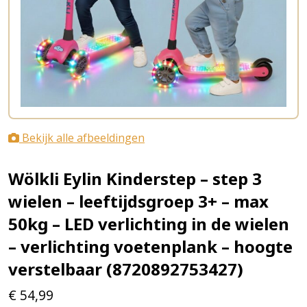
Bekijk alle afbeeldingen
Wölkli Eylin Kinderstep – step 3
wielen – leeftijdsgroep 3+ – max
50kg – LED verlichting in de wielen
– verlichting voetenplank – hoogte
verstelbaar (8720892753427)
€
54,99