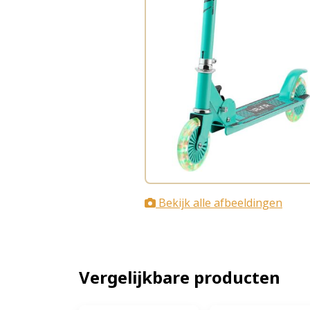
Bekijk alle afbeeldingen
Vergelijkbare producten