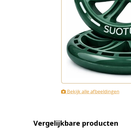
Bekijk alle afbeeldingen
Vergelijkbare producten