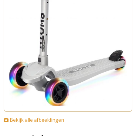
Bekijk alle afbeeldingen