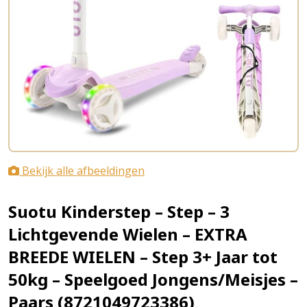
Bekijk alle afbeeldingen
Suotu Kinderstep – Step – 3
Lichtgevende Wielen – EXTRA
BREEDE WIELEN – Step 3+ Jaar tot
50kg – Speelgoed Jongens/Meisjes –
Paars (8721049723386)