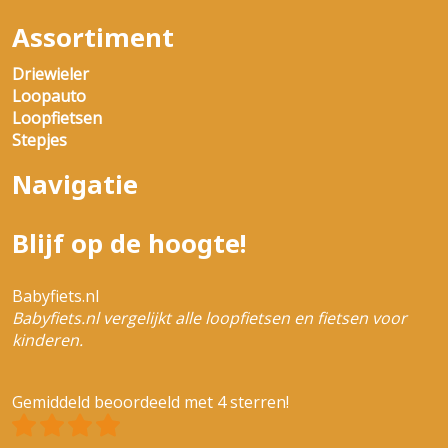
Assortiment
Driewieler
Loopauto
Loopfietsen
Stepjes
Navigatie
Blijf op de hoogte!
Babyfiets.nl
Babyfiets.nl vergelijkt alle loopfietsen en fietsen voor
kinderen.
Gemiddeld beoordeeld met 4 sterren!