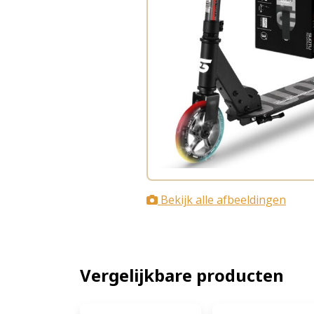
Bekijk alle afbeeldingen
Vergelijkbare producten