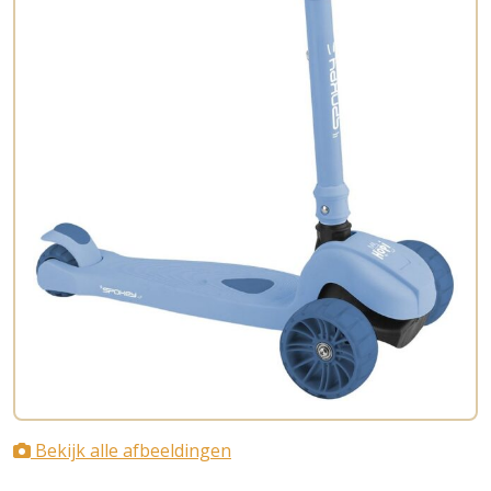
Bekijk alle afbeeldingen