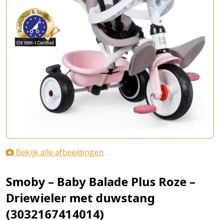
Bekijk alle afbeeldingen
Smoby – Baby Balade Plus Roze –
Driewieler met duwstang
(3032167414014)