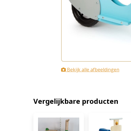
Bekijk alle afbeeldingen
Vergelijkbare producten