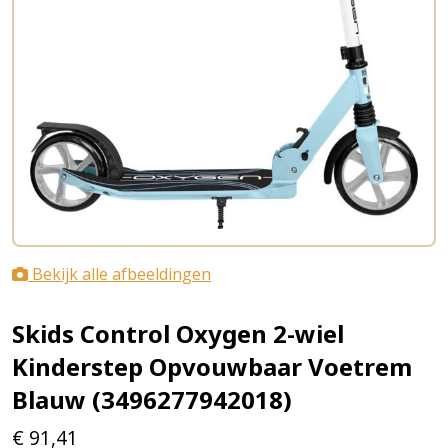
Bekijk alle afbeeldingen
Skids Control Oxygen 2-wiel
Kinderstep Opvouwbaar Voetrem
Blauw (3496277942018)
€
91,41