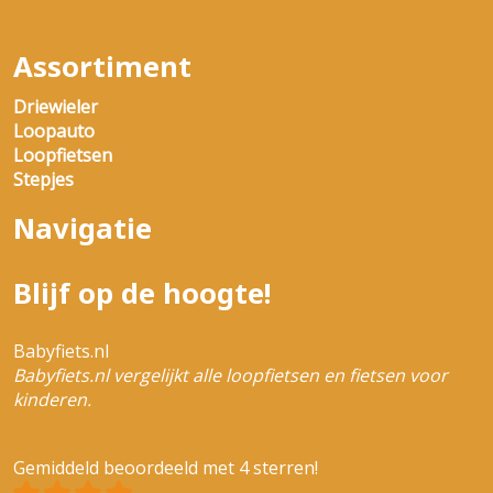
Assortiment
Driewieler
Loopauto
Loopfietsen
Stepjes
Navigatie
Blijf op de hoogte!
Babyfiets.nl
Babyfiets.nl vergelijkt alle loopfietsen en fietsen voor
kinderen.
Gemiddeld beoordeeld met 4 sterren!