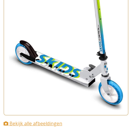
Bekijk alle afbeeldingen