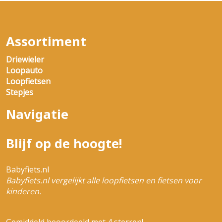
Assortiment
Driewieler
Loopauto
Loopfietsen
Stepjes
Navigatie
Blijf op de hoogte!
Babyfiets.nl
Babyfiets.nl vergelijkt alle loopfietsen en fietsen voor
kinderen.