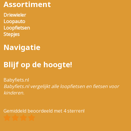
Assortiment
Driewieler
Loopauto
Loopfietsen
Stepjes
Navigatie
Blijf op de hoogte!
Babyfiets.nl
Babyfiets.nl vergelijkt alle loopfietsen en fietsen voor
kinderen.
Gemiddeld beoordeeld met 4 sterren!