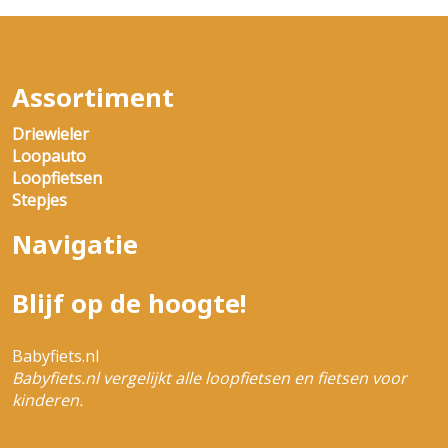
Assortiment
Driewieler
Loopauto
Loopfietsen
Stepjes
Navigatie
Blijf op de hoogte!
Babyfiets.nl
Babyfiets.nl vergelijkt alle loopfietsen en fietsen voor
kinderen.