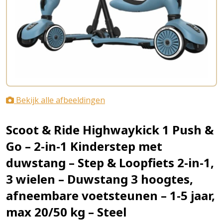
Bekijk alle afbeeldingen
Scoot & Ride Highwaykick 1 Push &
Go – 2-in-1 Kinderstep met
duwstang – Step & Loopfiets 2-in-1,
3 wielen – Duwstang 3 hoogtes,
afneembare voetsteunen – 1-5 jaar,
max 20/50 kg – Steel