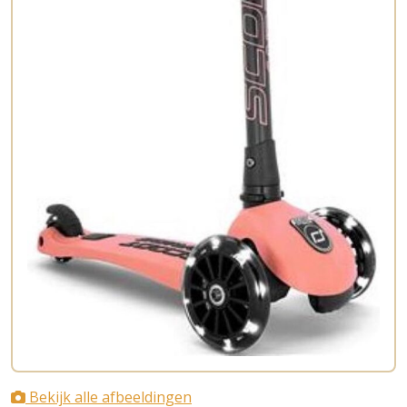
Bekijk alle afbeeldingen