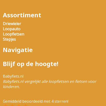
Assortiment
Driewieler
Loopauto
Loopfietsen
Stepjes
Navigatie
Blijf op de hoogte!
Babyfiets.nl
Babyfiets.nl vergelijkt alle loopfietsen en fietsen voor
kinderen.
Gemiddeld beoordeeld met 4 sterren!