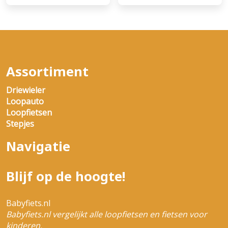
Assortiment
Driewieler
Loopauto
Loopfietsen
Stepjes
Navigatie
Blijf op de hoogte!
Babyfiets.nl
Babyfiets.nl vergelijkt alle loopfietsen en fietsen voor
kinderen.