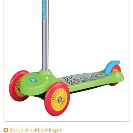
Bekijk alle afbeeldingen