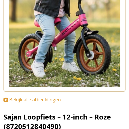
Bekijk alle afbeeldingen
Sajan Loopfiets – 12-inch – Roze
(8720512840490)