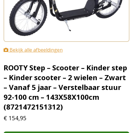
Bekijk alle afbeeldingen
ROOTY Step – Scooter – Kinder step
– Kinder scooter – 2 wielen – Zwart
– Vanaf 5 jaar – Verstelbaar stuur
92-100 cm – 143X58X100cm
(8721472151312)
€
154,95