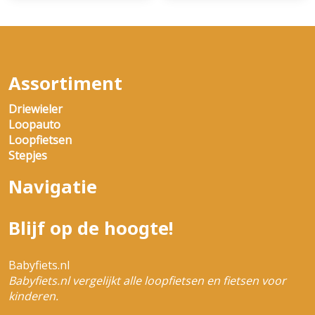
Assortiment
Driewieler
Loopauto
Loopfietsen
Stepjes
Navigatie
Blijf op de hoogte!
Babyfiets.nl
Babyfiets.nl vergelijkt alle loopfietsen en fietsen voor
kinderen.