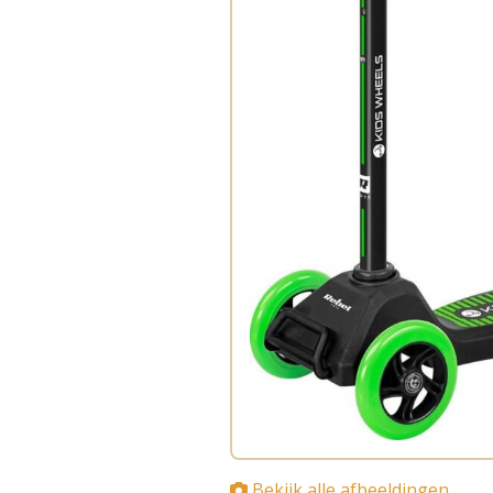
Bekijk alle afbeeldingen