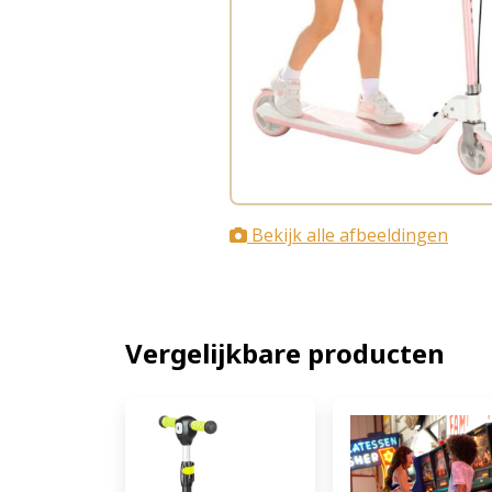
Bekijk alle afbeeldingen
Vergelijkbare producten