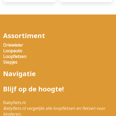
Assortiment
Driewieler
Loopauto
Loopfietsen
Stepjes
Navigatie
Blijf op de hoogte!
Babyfiets.nl
Babyfiets.nl vergelijkt alle loopfietsen en fietsen voor
kinderen.