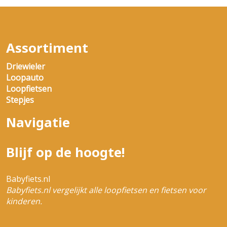
Assortiment
Driewieler
Loopauto
Loopfietsen
Stepjes
Navigatie
Blijf op de hoogte!
Babyfiets.nl
Babyfiets.nl vergelijkt alle loopfietsen en fietsen voor
kinderen.