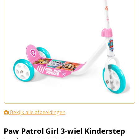
Bekijk alle afbeeldingen
Paw Patrol Girl 3-wiel Kinderstep