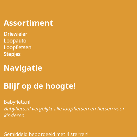
Assortiment
Driewieler
Loopauto
Loopfietsen
Stepjes
Navigatie
Blijf op de hoogte!
Babyfiets.nl
Babyfiets.nl vergelijkt alle loopfietsen en fietsen voor
kinderen.
Gemiddeld beoordeeld met 4 sterren!