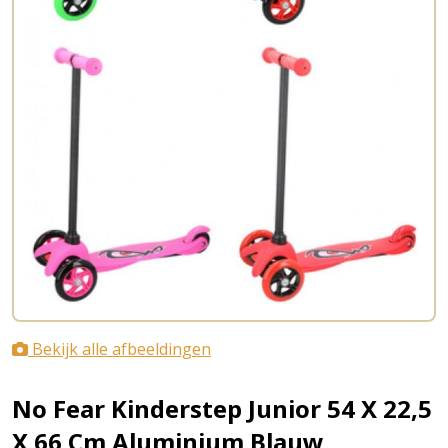
Bekijk alle afbeeldingen
No Fear Kinderstep Junior 54 X 22,5
X 66 Cm Aluminium Blauw