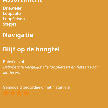
Driewieler
Loopauto
Loopfietsen
Stepjes
Navigatie
Blijf op de hoogte!
Babyfiets.nl
Babyfiets.nl vergelijkt alle loopfietsen en fietsen voor
kinderen.
Gemiddeld beoordeeld met 4 sterren!