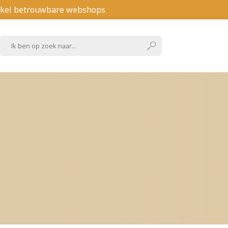
kel betrouwbare webshops