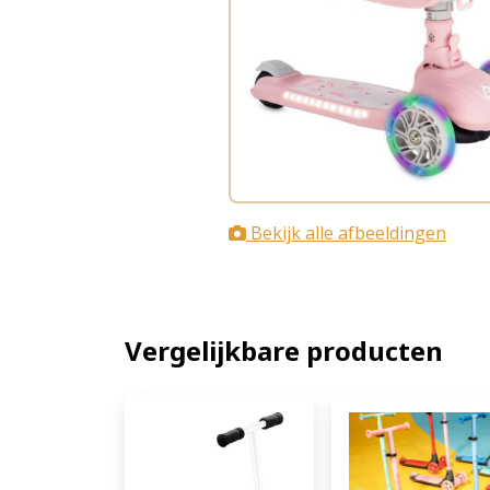
Bekijk alle afbeeldingen
Vergelijkbare producten