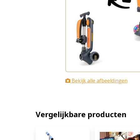
Bekijk alle afbeeldingen
Vergelijkbare producten