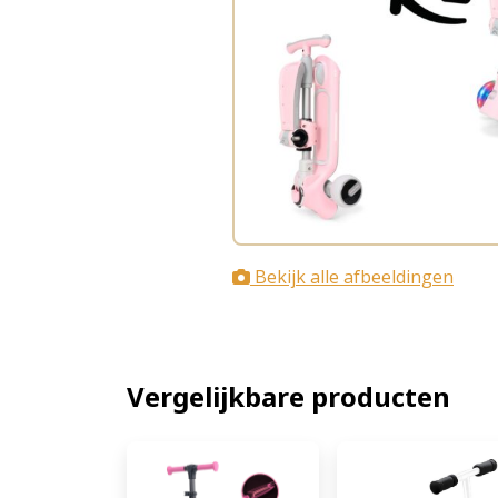
Bekijk alle afbeeldingen
Vergelijkbare producten