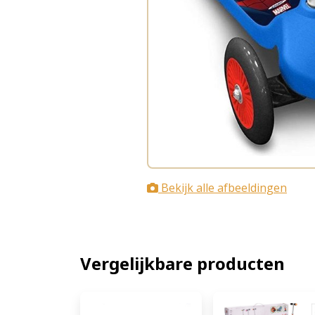
Bekijk alle afbeeldingen
Vergelijkbare producten