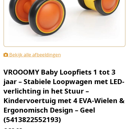
Bekijk alle afbeeldingen
VROOOMY Baby Loopfiets 1 tot 3
jaar – Stabiele Loopwagen met LED-
verlichting in het Stuur –
Kindervoertuig met 4 EVA-Wielen &
Ergonomisch Design – Geel
(5413822552193)