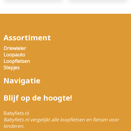
Assortiment
Driewieler
Loopauto
Loopfietsen
Stepjes
Navigatie
Blijf op de hoogte!
Babyfiets.nl
Babyfiets.nl vergelijkt alle loopfietsen en fietsen voor
kinderen.