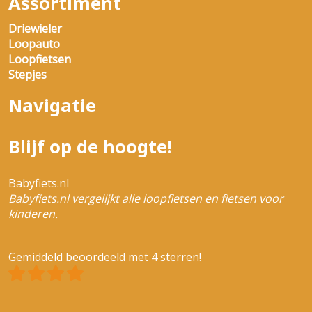
Assortiment
Driewieler
Loopauto
Loopfietsen
Stepjes
Navigatie
Blijf op de hoogte!
Babyfiets.nl
Babyfiets.nl vergelijkt alle loopfietsen en fietsen voor
kinderen.
Gemiddeld beoordeeld met 4 sterren!