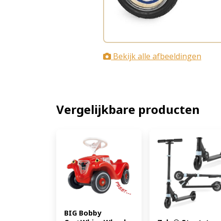
Bekijk alle afbeeldingen
Vergelijkbare producten
BIG Bobby 