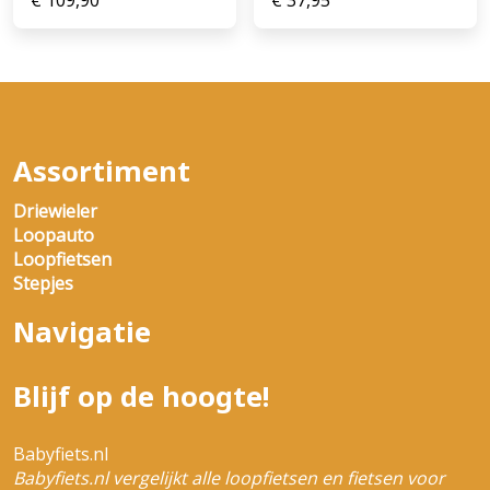
Assortiment
Driewieler
Loopauto
Loopfietsen
Stepjes
Navigatie
Blijf op de hoogte!
Babyfiets.nl
Babyfiets.nl vergelijkt alle loopfietsen en fietsen voor