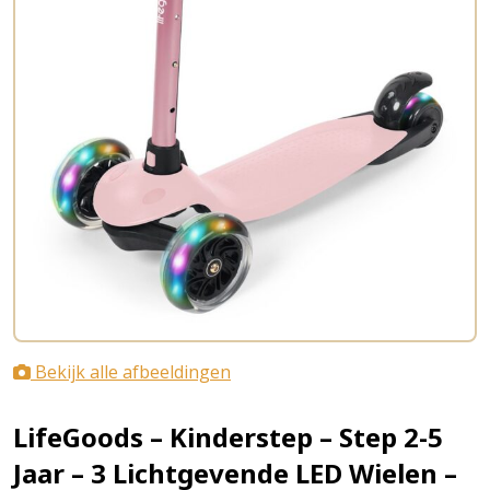
Bekijk alle afbeeldingen
LifeGoods – Kinderstep – Step 2-5
Jaar – 3 Lichtgevende LED Wielen –