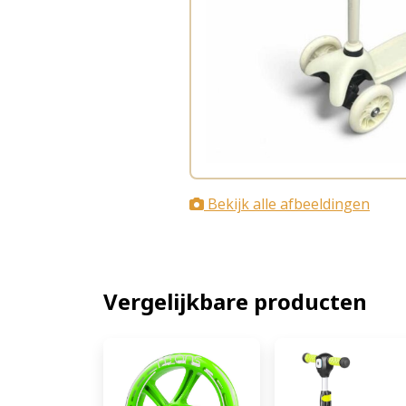
Bekijk alle afbeeldingen
Vergelijkbare producten