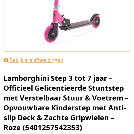
Bekijk alle afbeeldingen
Lamborghini Step 3 tot 7 jaar –
Officieel Gelicentieerde Stuntstep
met Verstelbaar Stuur & Voetrem –
Opvouwbare Kinderstep met Anti-
slip Deck & Zachte Gripwielen –
Roze (5401257542353)