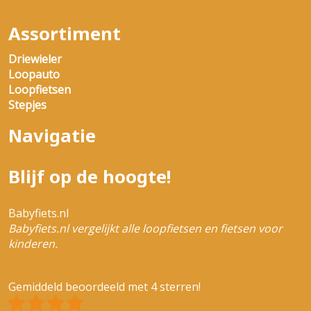
Assortiment
Driewieler
Loopauto
Loopfietsen
Stepjes
Navigatie
Blijf op de hoogte!
Babyfiets.nl
Babyfiets.nl vergelijkt alle loopfietsen en fietsen voor
kinderen.
Gemiddeld beoordeeld met 4 sterren!