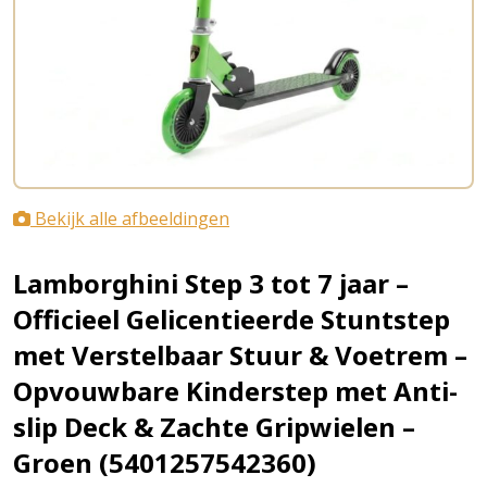
Bekijk alle afbeeldingen
Lamborghini Step 3 tot 7 jaar –
Officieel Gelicentieerde Stuntstep
met Verstelbaar Stuur & Voetrem –
Opvouwbare Kinderstep met Anti-
slip Deck & Zachte Gripwielen –
Groen (5401257542360)