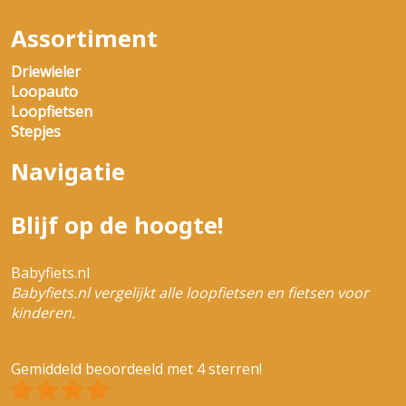
Assortiment
Driewieler
Loopauto
Loopfietsen
Stepjes
Navigatie
Blijf op de hoogte!
Babyfiets.nl
Babyfiets.nl vergelijkt alle loopfietsen en fietsen voor
kinderen.
Gemiddeld beoordeeld met 4 sterren!