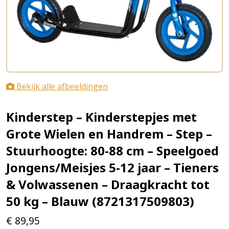
Bekijk alle afbeeldingen
Kinderstep – Kinderstepjes met
Grote Wielen en Handrem – Step –
Stuurhoogte: 80-88 cm – Speelgoed
Jongens/Meisjes 5-12 jaar – Tieners
& Volwassenen – Draagkracht tot
50 kg – Blauw (8721317509803)
€
89,95