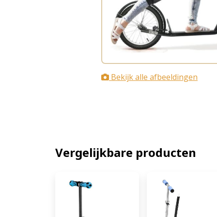
Bekijk alle afbeeldingen
Vergelijkbare producten