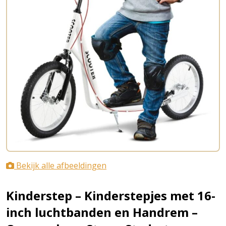
Bekijk alle afbeeldingen
Kinderstep – Kinderstepjes met 16-
inch luchtbanden en Handrem –