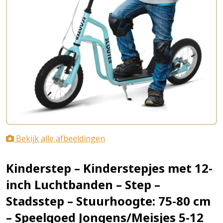
Bekijk alle afbeeldingen
Kinderstep – Kinderstepjes met 12-
inch Luchtbanden – Step –
Stadsstep – Stuurhoogte: 75-80 cm
– Speelgoed Jongens/Meisjes 5-12