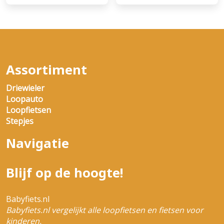
Assortiment
Driewieler
Loopauto
Loopfietsen
Stepjes
Navigatie
Blijf op de hoogte!
Babyfiets.nl
Babyfiets.nl vergelijkt alle loopfietsen en fietsen voor
kinderen.