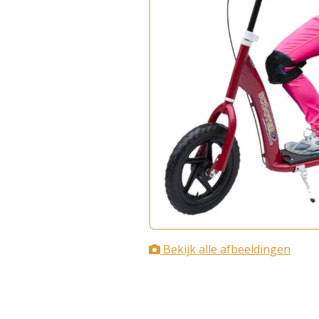
Bekijk alle afbeeldingen