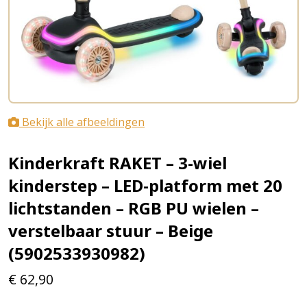
Bekijk alle afbeeldingen
Kinderkraft RAKET – 3-wiel
kinderstep – LED-platform met 20
lichtstanden – RGB PU wielen –
verstelbaar stuur – Beige
(5902533930982)
€
62,90