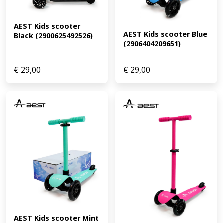
AEST Kids scooter 
AEST Kids scooter Blue 
Black (2900625492526)
(2906404209651)
€
29,00
€
29,00
AEST Kids scooter Mint 