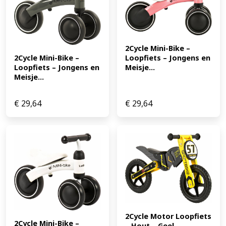
2Cycle Mini-Bike – 
Loopfiets – Jongens en 
2Cycle Mini-Bike – 
Meisje...
Loopfiets – Jongens en 
Meisje...
€
29,64
€
29,64
2Cycle Motor Loopfiets 
2Cycle Mini-Bike – 
– Hout – Geel 