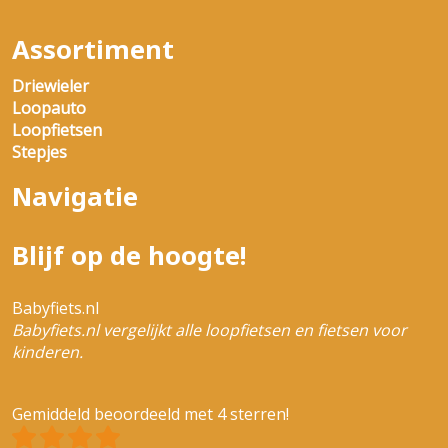
Assortiment
Driewieler
Loopauto
Loopfietsen
Stepjes
Navigatie
Blijf op de hoogte!
Babyfiets.nl
Babyfiets.nl vergelijkt alle loopfietsen en fietsen voor
kinderen.
Gemiddeld beoordeeld met 4 sterren!