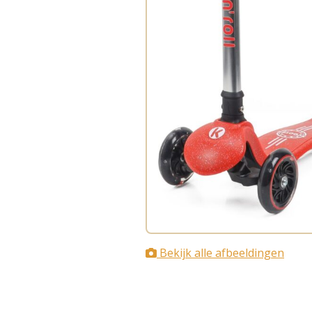
Bekijk alle afbeeldingen