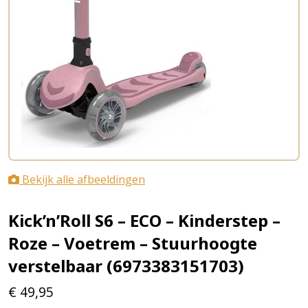
Bekijk alle afbeeldingen
Kick’n’Roll S6 – ECO – Kinderstep –
Roze – Voetrem – Stuurhoogte
verstelbaar (6973383151703)
€
49,95