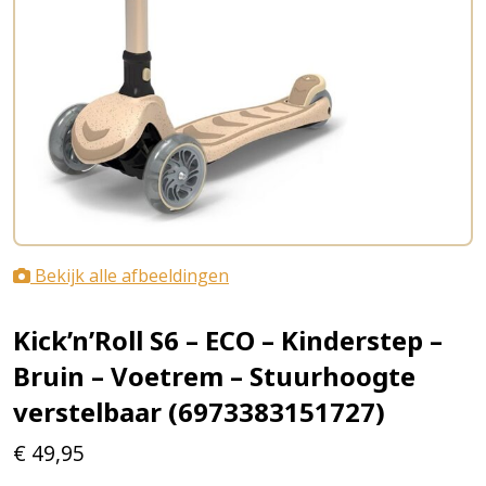
Bekijk alle afbeeldingen
Kick’n’Roll S6 – ECO – Kinderstep –
Bruin – Voetrem – Stuurhoogte
verstelbaar (6973383151727)
€
49,95