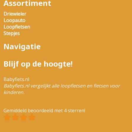
Assortiment
Driewieler
Loopauto
Loopfietsen
Stepjes
Navigatie
Blijf op de hoogte!
Babyfiets.nl
Babyfiets.nl vergelijkt alle loopfietsen en fietsen voor
kinderen.
Gemiddeld beoordeeld met 4 sterren!