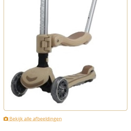
Bekijk alle afbeeldingen