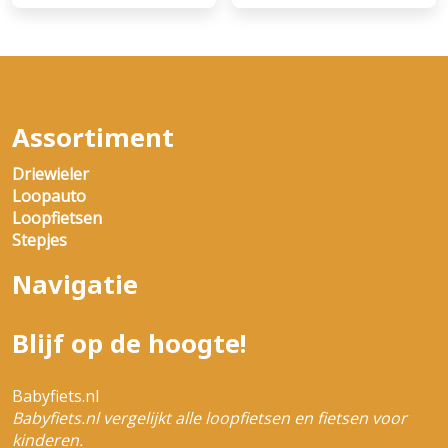
Assortiment
Driewieler
Loopauto
Loopfietsen
Stepjes
Navigatie
Blijf op de hoogte!
Babyfiets.nl
Babyfiets.nl vergelijkt alle loopfietsen en fietsen voor
kinderen.