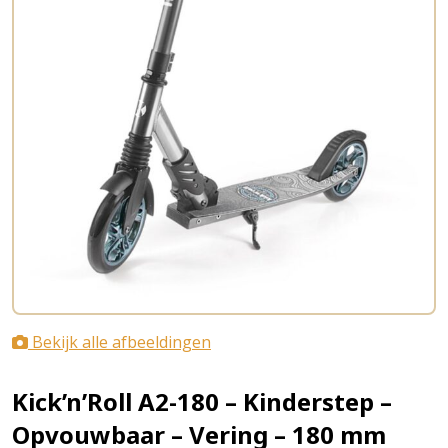
Bekijk alle afbeeldingen
Kick’n’Roll A2-180 – Kinderstep –
Opvouwbaar – Vering – 180 mm